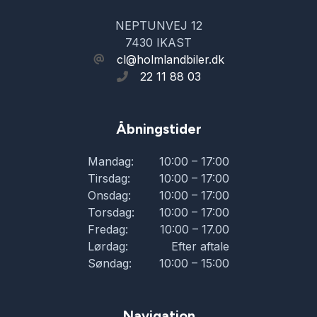
NEPTUNVEJ 12
7430 IKAST
cl@holmlandbiler.dk
22 11 88 03
Åbningstider
Mandag:
10:00 – 17:00
Tirsdag:
10:00 – 17:00
Onsdag:
10:00 – 17:00
Torsdag:
10:00 – 17:00
Fredag:
10:00 – 17.00
Lørdag:
Efter aftale
Søndag:
10:00 – 15:00
Navigation