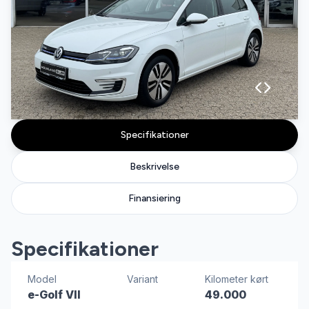
Specifikationer
Beskrivelse
Finansiering
Specifikationer
Model
Variant
Kilometer kørt
e-Golf VII
49.000