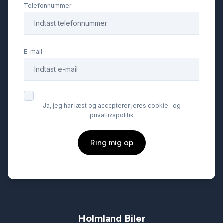
Telefonnummer
E-mail
Ja, jeg har læst og accepterer jeres cookie- og
privatlivspolitik
Ring mig op
Holmland Biler