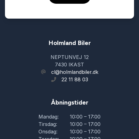
Holmland Biler
NEPTUNVEJ 12
7430 IKAST
cl@holmlandbiler.dk
22 11 88 03
Åbningstider
Mandag:
10:00 – 17:00
Tirsdag:
10:00 – 17:00
Onsdag:
10:00 – 17:00