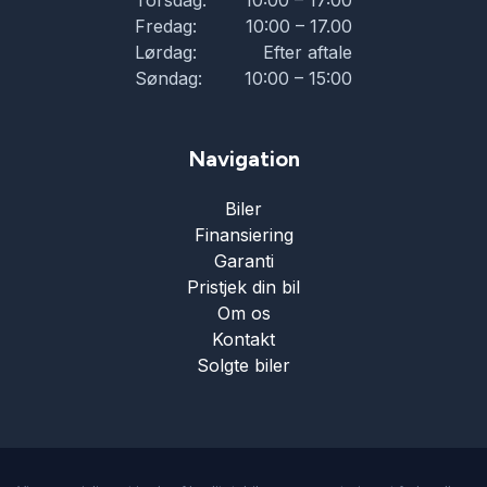
Torsdag:
10:00 – 17:00
Fredag:
10:00 – 17.00
Lørdag:
Efter aftale
Søndag:
10:00 – 15:00
Navigation
Biler
Finansiering
Garanti
Pristjek din bil
Om os
Kontakt
Solgte biler