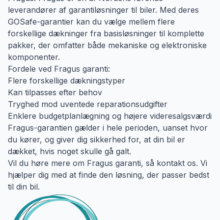
leverandører af garantiløsninger til biler. Med deres
GOSafe-garantier kan du vælge mellem flere
forskellige dækninger fra basisløsninger til komplette
pakker, der omfatter både mekaniske og elektroniske
komponenter.
Fordele ved Fragus garanti:
Flere forskellige dækningstyper
Kan tilpasses efter behov
Tryghed mod uventede reparationsudgifter
Enklere budgetplanlægning og højere videresalgsværdi
Fragus-garantien gælder i hele perioden, uanset hvor
du kører, og giver dig sikkerhed for, at din bil er
dækket, hvis noget skulle gå galt.
Vil du høre mere om Fragus garanti, så kontakt os. Vi
hjælper dig med at finde den løsning, der passer bedst
til din bil.