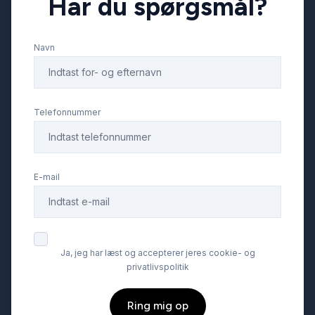
Har du spørgsmål?
Navn
Telefonnummer
E-mail
Ja, jeg har læst og accepterer jeres cookie- og
privatlivspolitik
Ring mig op