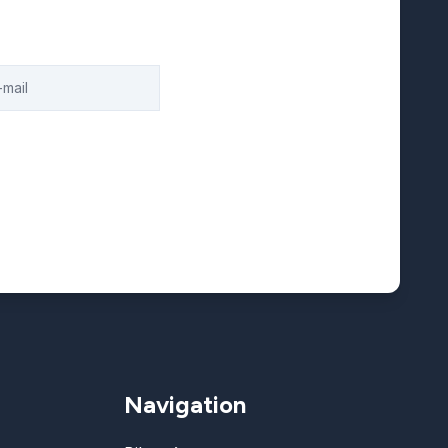
Navigation