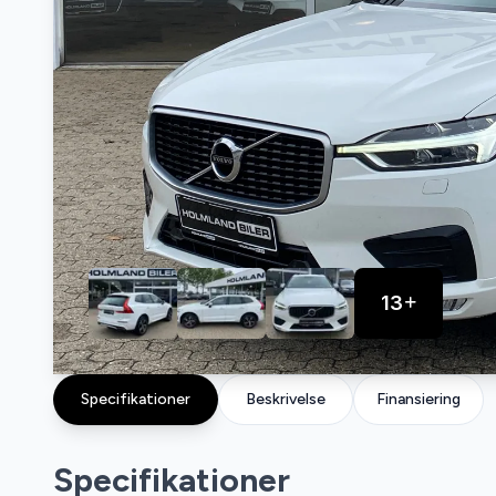
13
Specifikationer
Beskrivelse
Finansiering
Specifikationer