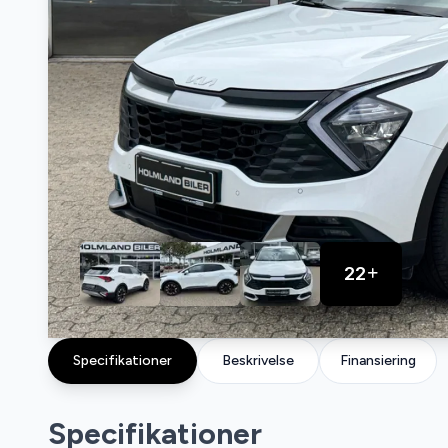
22
Specifikationer
Beskrivelse
Finansiering
Specifikationer