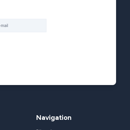
Navigation