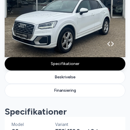
Specifikationer
Beskrivelse
Finansiering
Specifikationer
Model
Variant