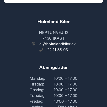
Holmland Biler
NEPTUNVEJ 12
7430 IKAST
cl@holmlandbiler.dk
22 11 88 03
Åbningstider
Mandag:
10:00 – 17:00
Tirsdag:
10:00 – 17:00
Onsdag:
10:00 – 17:00
Torsdag:
10:00 – 17:00
Fredag:
10:00 – 17.00