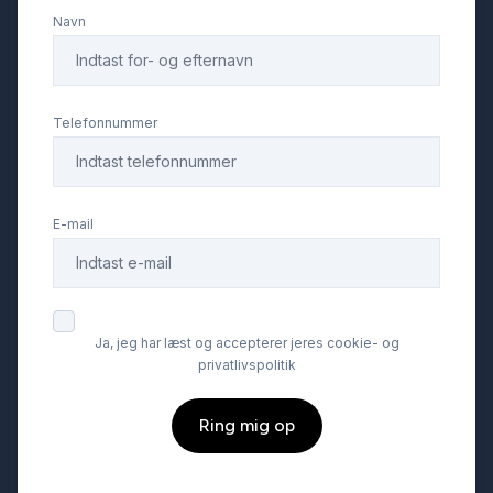
Navn
Telefonnummer
E-mail
Ja, jeg har læst og accepterer jeres cookie- og
privatlivspolitik
Ring mig op